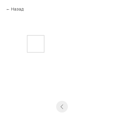
Назад