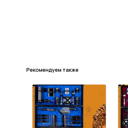
Рекомендуем также