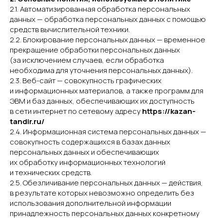
2.1. Автоматизированная обработка персональных
данных — обработка персональных данных с помощью
средств вычислительной техники.
2.2. Блокирование персональных данных — временное
прекращение обработки персональных данных
(за исключением случаев, если обработка
необходима для уточнения персональных данных).
2.3. Веб-сайт — совокупность графических
и информационных материалов, а также программ для
ЭВМ и баз данных, обеспечивающих их доступность
в сети интернет по сетевому адресу
https://kazan-
tandir.ru/
2.4. Информационная система персональных данных —
совокупность содержащихся в базах данных
персональных данных и обеспечивающих
их обработку информационных технологий
и технических средств.
2.5. Обезличивание персональных данных — действия,
в результате которых невозможно определить без
использования дополнительной информации
принадлежность персональных данных конкретному