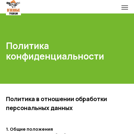
Политика
конфиденциальности
Политика в отношении обработки
персональных данных
1. Общие положения