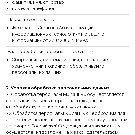
фамилия, имя, отчество
номера телефонов
Правовые основания
Федеральный закон «Об информации,
информационных технологиях и о защите
информации» от 27.07.2006 N 149-ФЗ
Виды обработки персональных данных
Сбор, запись, систематизация, накопление,
хранение, уничтожение и обезличивание
персональных данных
7. Условия обработки персональных данных
7.1. Обработка персональных данных осуществляется
с согласия субъекта персональных данных
на обработку его персональных данных.
7.2. Обработка персональных данных необходима для
достижения целей, предусмотренных международным
договором Российской Федерации или законом, для
осуществления возложенных законодательством