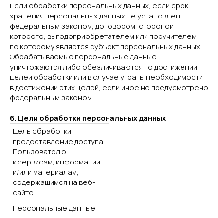
цели обработки персональных данных, если срок
хранения персональных данных не установлен
федеральным законом, договором, стороной
которого, выгодоприобретателем или поручителем
по которому является субъект персональных данных.
Обрабатываемые персональные данные
уничтожаются либо обезличиваются по достижении
целей обработки или в случае утраты необходимости
в достижении этих целей, если иное не предусмотрено
федеральным законом.
6. Цели обработки персональных данных
Цель обработки
предоставление доступа
Пользователю
к сервисам, информации
и/или материалам,
содержащимся на веб-
сайте
Персональные данные