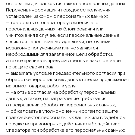
основания для раскрытия таких персональных данных.
Перечень информации и порядок ее получения
установлен Законом о персональных данных;
— требовать от оператора уточнения его
персональных данных, их блокирования или
уничтожения в случае, если персональные данные
являются неполными, устаревшими, неточными,
незаконно полученными или не являются
необходимыми для заявленной цели обработки,
а также принимать предусмотренные законом меры
по защите своих прав;
— выдвигать условие предварительного согласия при
обработке персональных данных в целях продвижения
на рынке товаров, работ и услуг;
— на отзыв согласия на обработку персональных
данных, а также, на направление требования
о прекращении обработки персональных данных;
— обжаловать в уполномоченный орган по защите
прав субъектов персональных данных или в судебном
порядке неправомерные действия или бездействие
Оператора при обработке его персональных данных;