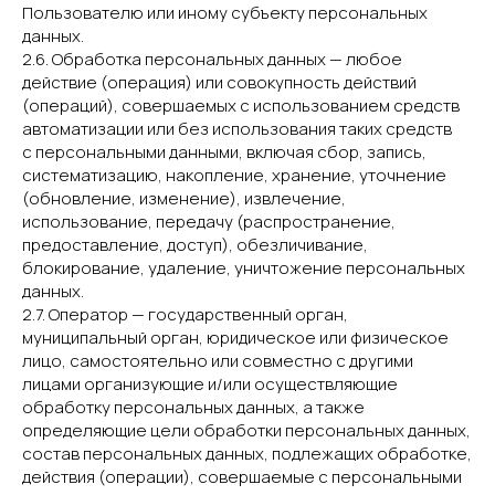
Пользователю или иному субъекту персональных
данных.
2.6. Обработка персональных данных — любое
действие (операция) или совокупность действий
(операций), совершаемых с использованием средств
автоматизации или без использования таких средств
с персональными данными, включая сбор, запись,
систематизацию, накопление, хранение, уточнение
(обновление, изменение), извлечение,
использование, передачу (распространение,
предоставление, доступ), обезличивание,
блокирование, удаление, уничтожение персональных
данных.
2.7. Оператор — государственный орган,
муниципальный орган, юридическое или физическое
лицо, самостоятельно или совместно с другими
лицами организующие и/или осуществляющие
обработку персональных данных, а также
определяющие цели обработки персональных данных,
состав персональных данных, подлежащих обработке,
действия (операции), совершаемые с персональными