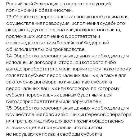
Российской Федерации на оператора функций,
полномочий и обязанностей.
7.3. Обработка персональных данных необходима для
осуществления правосудия, исполнения судебного
акта, акта другого органа или должностного лица,
подлежащих исполнению в соответствии
с законодательством Российской Федерации
об исполнительном производстве.
7.4. Обработка персональных данных необходима для
исполнения договора, стороной которого либо
выгодоприобретателем или поручителем по которому
является субъект персональных данных, а также для
заключения договора по инициативе субъекта
персональных данных или договора, по которому
субъект персональных данных будет являться
выгодоприобретателем или поручителем.
7.5. Обработка персональных данных необходима для
осуществления прав и законных интересов оператора
или третьих лиц либо для достижения общественно
значимых целей при условии, что при этом
не нарушаются права и свободы субъекта