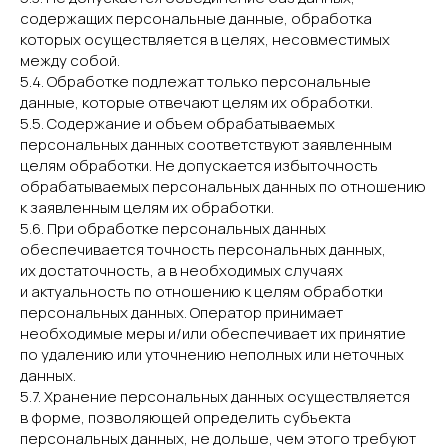
содержащих персональные данные, обработка
которых осуществляется в целях, несовместимых
между собой.
5.4. Обработке подлежат только персональные
данные, которые отвечают целям их обработки.
5.5. Содержание и объем обрабатываемых
персональных данных соответствуют заявленным
целям обработки. Не допускается избыточность
обрабатываемых персональных данных по отношению
к заявленным целям их обработки.
5.6. При обработке персональных данных
обеспечивается точность персональных данных,
их достаточность, а в необходимых случаях
и актуальность по отношению к целям обработки
персональных данных. Оператор принимает
необходимые меры и/или обеспечивает их принятие
по удалению или уточнению неполных или неточных
данных.
5.7. Хранение персональных данных осуществляется
в форме, позволяющей определить субъекта
персональных данных, не дольше, чем этого требуют