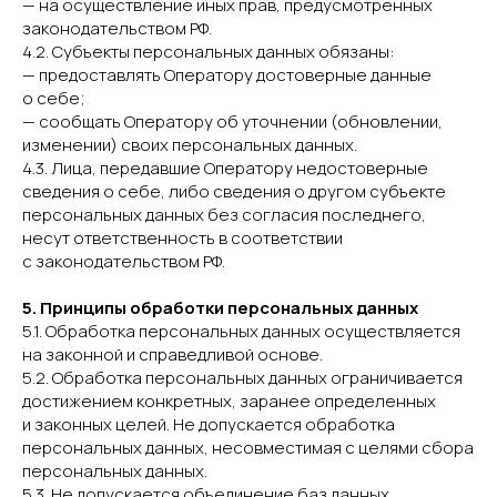
— на осуществление иных прав, предусмотренных
законодательством РФ.
4.2. Субъекты персональных данных обязаны:
— предоставлять Оператору достоверные данные
о себе;
— сообщать Оператору об уточнении (обновлении,
изменении) своих персональных данных.
4.3. Лица, передавшие Оператору недостоверные
сведения о себе, либо сведения о другом субъекте
персональных данных без согласия последнего,
несут ответственность в соответствии
с законодательством РФ.
5. Принципы обработки персональных данных
5.1. Обработка персональных данных осуществляется
на законной и справедливой основе.
5.2. Обработка персональных данных ограничивается
достижением конкретных, заранее определенных
и законных целей. Не допускается обработка
персональных данных, несовместимая с целями сбора
персональных данных.
5.3. Не допускается объединение баз данных,