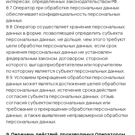
интересах, определенных законодательством РФ.
8.7. Оператор при обработке персональных данных
обеспечивает конфиденциальность персональных
данных.
8.8. Оператор осуществляет хранение персональных
данных в форме, позволяющей определить субъекта
персональных данных, не дольше, чем этого требуют
цели обработки персональных данных, если срок
хранения персональных данных не установлен
федеральным законом, договором, стороной
которого, выгодоприобретателем или поручителем
по которому является субъект персональных данных.
8.9. Условием прекращения обработки персональных
данных может являться достижение целей обработки
персональных данных, истечение срока действия
согласия субъекта персональных данных, отзыв
согласия субъектом персональных данных или
требование о прекращении обработки персональных
данных, а также выявление неправомерной обработки
персональных данных.
9. Перечень действий, производимых Оператором