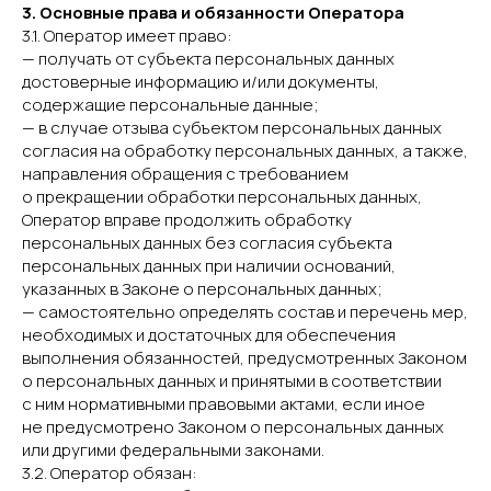
3. Основные права и обязанности Оператора
3.1. Оператор имеет право:
— получать от субъекта персональных данных
достоверные информацию и/или документы,
содержащие персональные данные;
— в случае отзыва субъектом персональных данных
согласия на обработку персональных данных, а также,
направления обращения с требованием
о прекращении обработки персональных данных,
Оператор вправе продолжить обработку
персональных данных без согласия субъекта
персональных данных при наличии оснований,
указанных в Законе о персональных данных;
— самостоятельно определять состав и перечень мер,
необходимых и достаточных для обеспечения
выполнения обязанностей, предусмотренных Законом
о персональных данных и принятыми в соответствии
с ним нормативными правовыми актами, если иное
не предусмотрено Законом о персональных данных
или другими федеральными законами.
3.2. Оператор обязан: