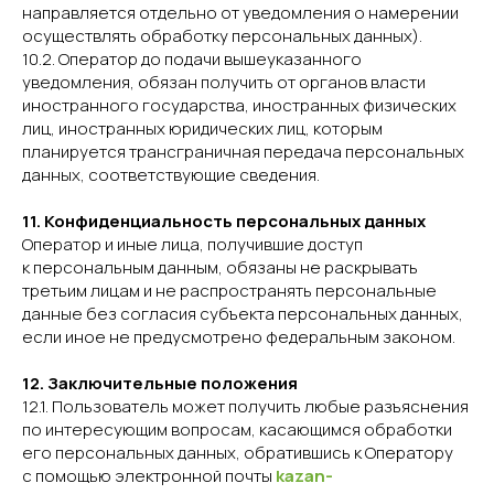
направляется отдельно от уведомления о намерении
осуществлять обработку персональных данных).
10.2. Оператор до подачи вышеуказанного
уведомления, обязан получить от органов власти
иностранного государства, иностранных физических
лиц, иностранных юридических лиц, которым
планируется трансграничная передача персональных
данных, соответствующие сведения.
11. Конфиденциальность персональных данных
Оператор и иные лица, получившие доступ
к персональным данным, обязаны не раскрывать
третьим лицам и не распространять персональные
данные без согласия субъекта персональных данных,
если иное не предусмотрено федеральным законом.
12. Заключительные положения
12.1. Пользователь может получить любые разъяснения
по интересующим вопросам, касающимся обработки
его персональных данных, обратившись к Оператору
с помощью электронной почты
kazan-