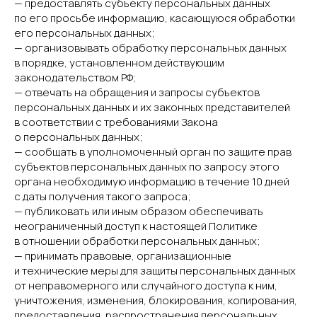
— предоставлять субъекту персональных данных
по его просьбе информацию, касающуюся обработки
его персональных данных;
— организовывать обработку персональных данных
в порядке, установленном действующим
законодательством РФ;
— отвечать на обращения и запросы субъектов
персональных данных и их законных представителей
в соответствии с требованиями Закона
о персональных данных;
— сообщать в уполномоченный орган по защите прав
субъектов персональных данных по запросу этого
органа необходимую информацию в течение 10 дней
с даты получения такого запроса;
— публиковать или иным образом обеспечивать
неограниченный доступ к настоящей Политике
в отношении обработки персональных данных;
— принимать правовые, организационные
и технические меры для защиты персональных данных
от неправомерного или случайного доступа к ним,
уничтожения, изменения, блокирования, копирования,
предоставления, распространения персональных