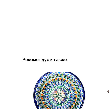
Рекомендуем также