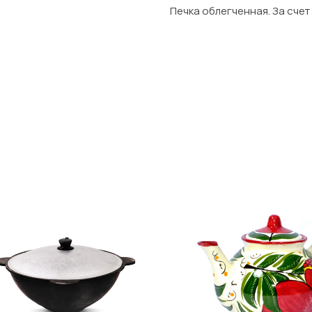
Печка облегченная. За счет