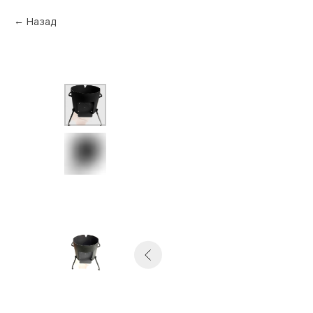
Назад