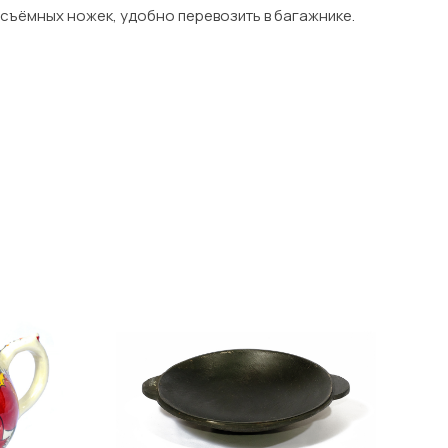
 съёмных ножек, удобно перевозить в багажнике.