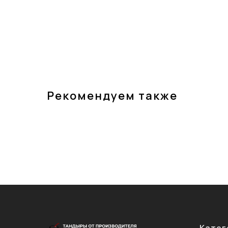
Рекомендуем также
Катег