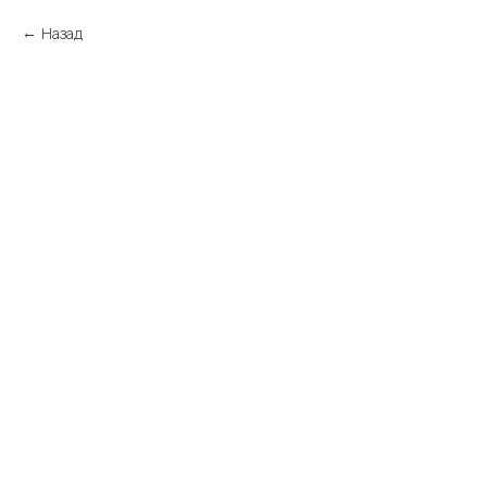
Назад