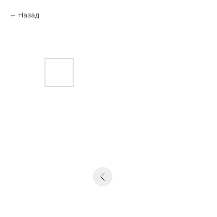
Назад