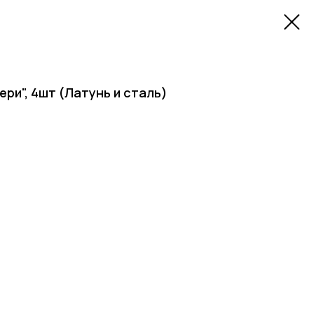
ри", 4шт (Латунь и сталь)