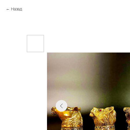
Назад