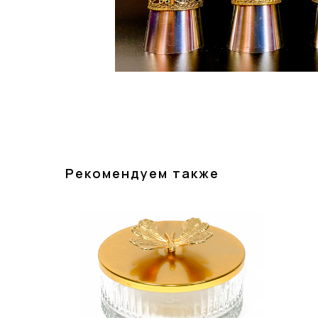
Рекомендуем также