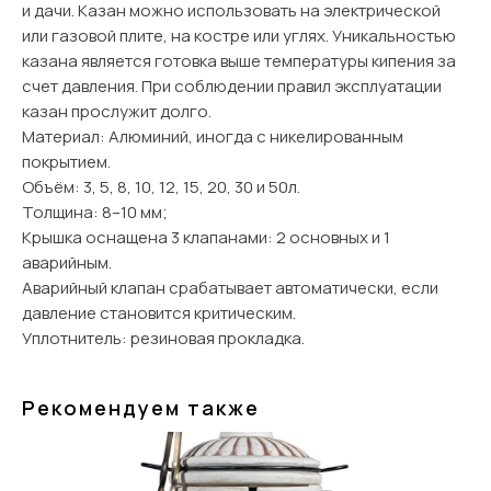
и дачи. Казан можно использовать на электрической
или газовой плите, на костре или углях. Уникальностью
казана является готовка выше температуры кипения за
счет давления. При соблюдении правил эксплуатации
казан прослужит долго.
Материал: Алюминий, иногда с никелированным
покрытием.
Объём: 3, 5, 8, 10, 12, 15, 20, 30 и 50л.
Толщина: 8–10 мм;
Крышка оснащена 3 клапанами: 2 основных и 1
аварийным.
Аварийный клапан срабатывает автоматически, если
давление становится критическим.
Уплотнитель: резиновая прокладка.
Рекомендуем также