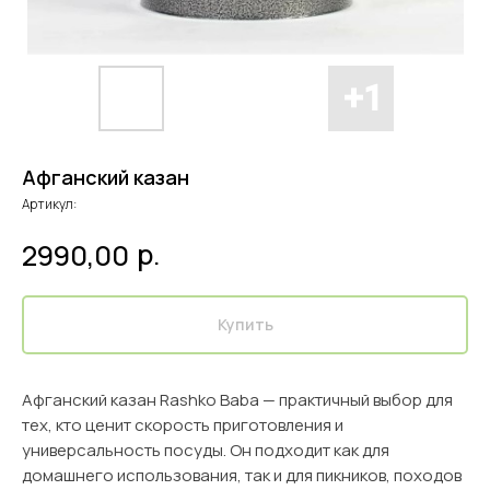
Афганский казан
Артикул:
р.
2990,00
Купить
Афганский казан Rashko Baba — практичный выбор для
тех, кто ценит скорость приготовления и
универсальность посуды. Он подходит как для
домашнего использования, так и для пикников, походов