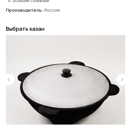
Зольник съёмный
Производитель:
Россия
Выбрать казан