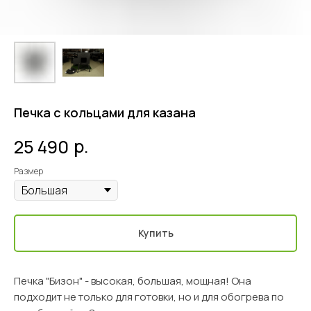
Печка с кольцами для казана
р.
25 490
Размер
Купить
Печка "Бизон" - высокая, большая, мощная! Она
подходит не только для готовки, но и для обогрева по