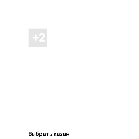
Выбрать казан