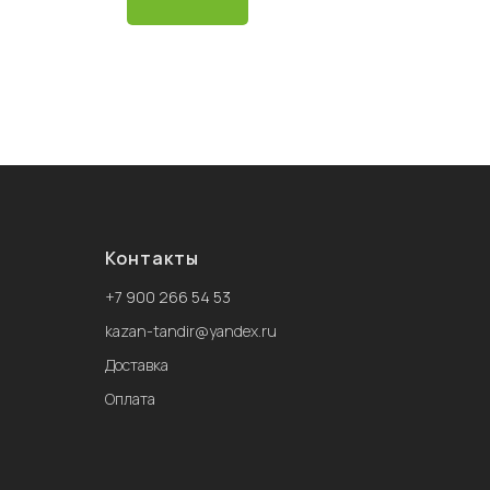
Контакты
+
7 900 266 54 53
kazan-tandir@yandex.ru
Доставка
Оплата