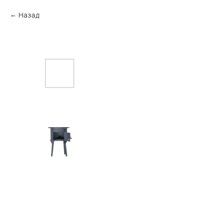
Назад