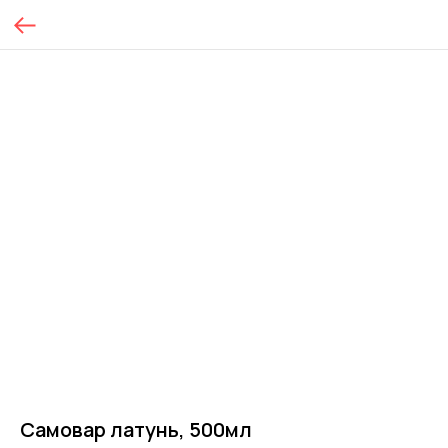
Самовар латунь, 500мл