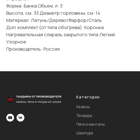
Форма: Банка Объем, л: 3
Высота, см: 33 Диаметр горловины, см: 14
Материал: Латунь/Дерево/Фарфор/Сталь
Доп. комплект (от типа обогрева): Коронка.
Нагревательная спираль закрытого типа Легкий
Узорное
Производитель: Россия
Категории
Казаны
Тандыры
Печи и мангалы
Шампура