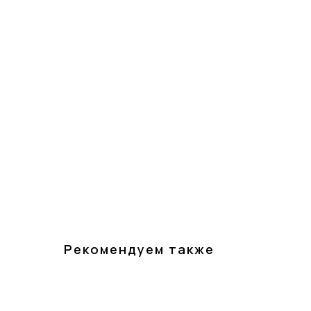
Рекомендуем также