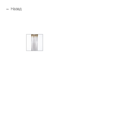
Назад