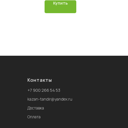
Купить
Контакты
+
7 900 266 54 53
kazan-tandir@yandex.ru
Доставка
Оплата